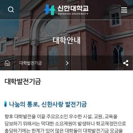
대학발전기금
대학발전기금
나눔의 통로, 신한사랑 발전기금
향후 대학발전을 이끌 주요요소인 우수한 시설, 교원, 교육을
담보하기 위해서는 막대한 소요재원이 발생하나 학교재정만으로
충당하기에는 한계가 있어 많은 대학들이 대학발전기금 모금을