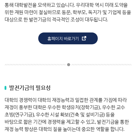
통해 대학발전을 모색하고 있습니다. 우리대학 역시 미래 도약을
위한 재원 마련이 절실하므로 동문, 학부모, 독지가 및 기업체 등을
대상으로 한 발전기금의 적극적인 조성이 대두됩니다.
홈페이지 바로가기
발전기금의 필요성
대학의 경쟁력이 대학의 재정능력과 밀접한 관계를 가짐에 따라
재정이 풍부한 대학은 우수한 학생유치(장학기금), 우수한 교수
초빙(연구기금), 우수한 시설 확보(건축 및 설비기금) 등을
바탕으로 짧은 기간에 경쟁력을 제고할 수 있고, 발전기금을 통한
재정 능력 향상은 대학의 질을 높이는데 중요한 역할을 합니다.