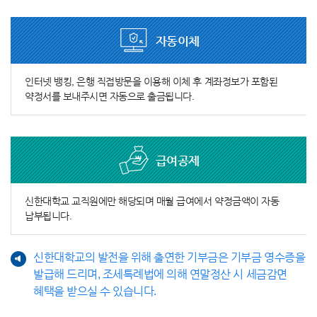
자동이체
인터넷 뱅킹, 은행 직접방문을 이용해 이체 후 계좌정보가 포함된
약정서를 보내주시면 자동으로 출금됩니다.
급여공제
신한대학교 교직원에만 해당되며 매월 급여에서 약정금액이 자동
납부됩니다.
신한대학교의 발전을 위해 출연한 기부금은 기부금 영수증을
발급해 드리며, 조세특례법에 의해 연말정산 시 세금감면
혜택을 받으실 수 있습니다.