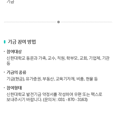
기금
기금 참여 방법
참여대상
신한대학교 동문과 가족, 교수, 직원, 학부모, 교회, 기업체, 기관
등
기금의 종류
기금(현금), 유가증권, 부동산, 교육기자재, 비품, 현물 등
참여형태
신한대학교 발전기금 약정서를 작성하여 우편 또는 팩스로
보내주시기 바랍니다. (문의처 : 031 - 870 - 3163)