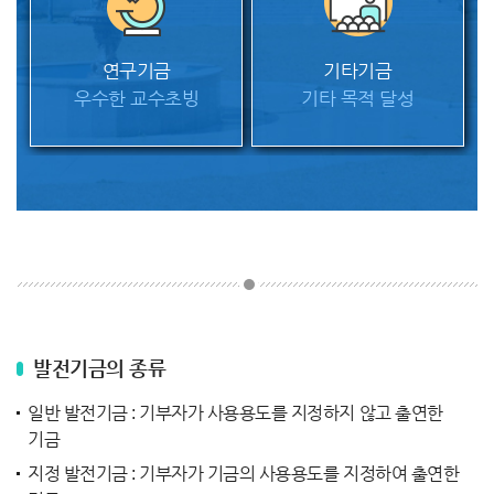
연구기금
기타기금
우수한 교수초빙
기타 목적 달성
발전기금의 종류
일반 발전기금 : 기부자가 사용용도를 지정하지 않고 출연한
기금
지정 발전기금 : 기부자가 기금의 사용용도를 지정하여 출연한