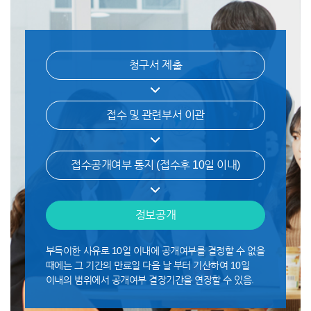
청구서 제출
접수 및 관련부서 이관
접수공개여부 통지
(접수후 10일 이내)
정보공개
부득이한 사유로 10일 이내에 공개여부를 결정할 수 없을
때에는 그 기간의 만료일 다음 날 부터 기산하여 10일
이내의 범위에서 공개여부 결장기간을 연장할 수 있음.