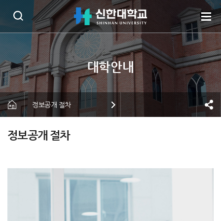
정보공개 절차
정보공개 절차