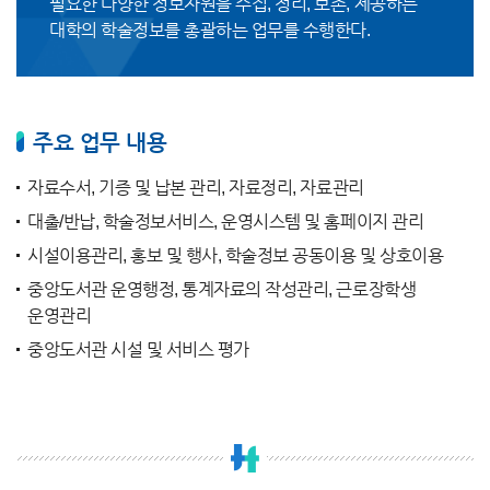
필요한 다양한 정보자원을 수집, 정리, 보존, 제공하는
대학의 학술정보를 총괄하는 업무를 수행한다.
주요 업무 내용
자료수서, 기증 및 납본 관리, 자료정리, 자료관리
대출/반납, 학술정보서비스, 운영시스템 및 홈페이지 관리
시설이용관리, 홍보 및 행사, 학술정보 공동이용 및 상호이용
중앙도서관 운영행정, 통계자료의 작성관리, 근로장학생
운영관리
중앙도서관 시설 및 서비스 평가