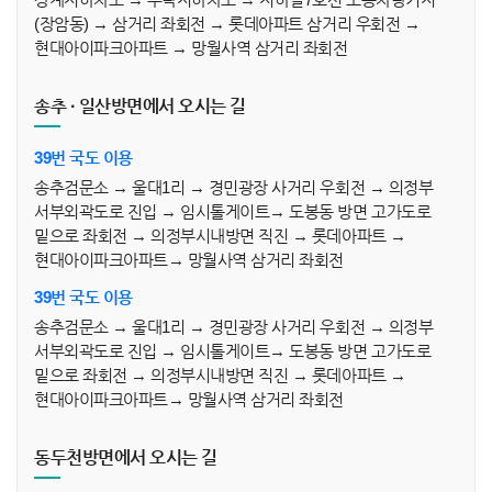
(장암동) → 삼거리 좌회전 → 롯데아파트 삼거리 우회전 →
현대아이파크아파트 → 망월사역 삼거리 좌회전
송추 · 일산방면에서 오시는 길
39번 국도 이용
송추검문소 → 울대1리 → 경민광장 사거리 우회전 → 의정부
서부외곽도로 진입 → 임시톨게이트→ 도봉동 방면 고가도로
밑으로 좌회전 → 의정부시내방면 직진 → 롯데아파트 →
현대아이파크아파트→ 망월사역 삼거리 좌회전
39번 국도 이용
송추검문소 → 울대1리 → 경민광장 사거리 우회전 → 의정부
서부외곽도로 진입 → 임시톨게이트→ 도봉동 방면 고가도로
밑으로 좌회전 → 의정부시내방면 직진 → 롯데아파트 →
현대아이파크아파트→ 망월사역 삼거리 좌회전
동두천방면에서 오시는 길