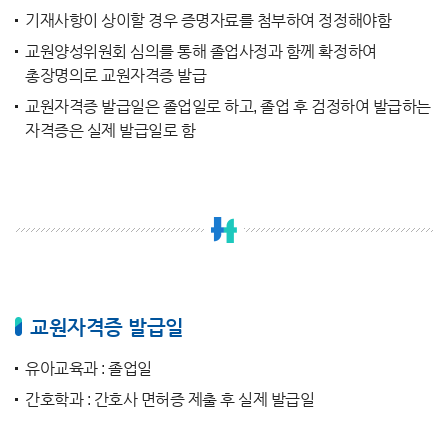
기재사항이 상이할 경우 증명자료를 첨부하여 정정해야함
교원양성위원회 심의를 통해 졸업사정과 함께 확정하여
총장명의로 교원자격증 발급
교원자격증 발급일은 졸업일로 하고, 졸업 후 검정하여 발급하는
자격증은 실제 발급일로 함
교원자격증 발급일
유아교육과 : 졸업일
간호학과 : 간호사 면허증 제출 후 실제 발급일