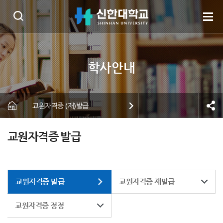
교원자격증 (재)발급
교원자격증 발급
교원자격증 발급
교원자격증 재발급
교원자격증 정정