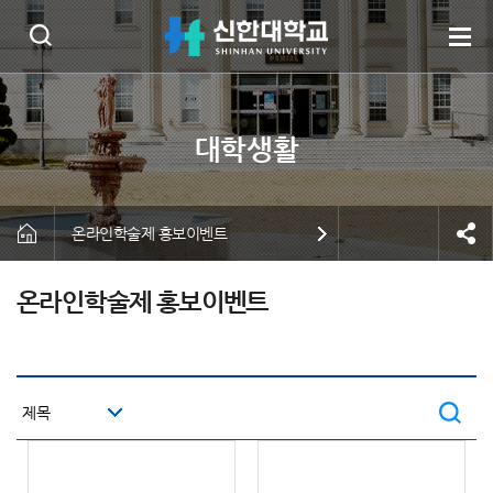
온라인학술제 홍보이벤트
온라인학술제 홍보이벤트