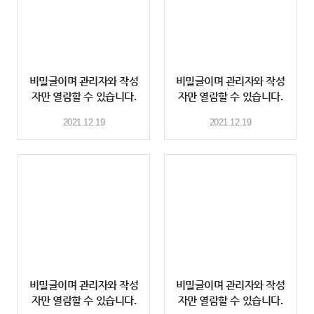
비밀글이며 관리자와 작성
비밀글이며 관리자와 작성
자만 열람할 수 있습니다.
자만 열람할 수 있습니다.
2021.12.19
2021.12.19
비밀글이며 관리자와 작성
비밀글이며 관리자와 작성
자만 열람할 수 있습니다.
자만 열람할 수 있습니다.