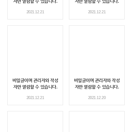
자만 열람할 수 있습니다.
자만 열람할 수 있습니다.
2021.12.21
2021.12.21
비밀글이며 관리자와 작성
비밀글이며 관리자와 작성
자만 열람할 수 있습니다.
자만 열람할 수 있습니다.
2021.12.21
2021.12.20